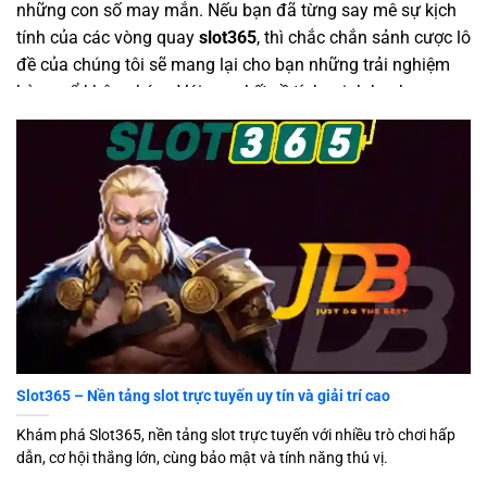
những con số may mắn. Nếu bạn đã từng say mê sự kịch
tính của các vòng quay
slot365
, thì chắc chắn sảnh cược lô
đề của chúng tôi sẽ mang lại cho bạn những trải nghiệm
bùng nổ không kém. Với cam kết về tính minh bạch, an
toàn và tỷ lệ trả thưởng cạnh tranh nhất thị trường (lên đến
1 ăn 99.5), SLOT365.COM tự hào là điểm dừng chân lý
tưởng cho cả tân thủ và những tay cược lão làng.
Tại đây, chúng tôi không chỉ cung cấp các dịch vụ cá cược
truyền thống mà còn tích hợp công nghệ hiện đại để nâng
tầm trải nghiệm người dùng, đảm bảo mượt mà và nhanh
chóng như những tựa game đỉnh cao tại
slot365
.
Slot365 – Nền tảng slot trực tuyến uy tín và giải trí cao
Khám phá Slot365, nền tảng slot trực tuyến với nhiều trò chơi hấp
dẫn, cơ hội thắng lớn, cùng bảo mật và tính năng thú vị.