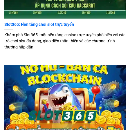
Slot365: Nền tảng chơi slot trực tuyến
Bang ty le tra thuong xo so lo de 1 an 99 tai nha cai
Khám phá Slot365, một nền tảng casino trực tuyến phổ biến với các
trò chơi slot đa dạng, giao diện thân thiện và các chương trình
Các Loại Hình Xổ Số Hấp Dẫn Nhất
thưởng hấp dẫn.
Sự đa dạng là chìa khóa giữ chân người chơi. Tại
SLOT365.COM, bạn sẽ không bao giờ cảm thấy nhàm chán
với kho tàng trò chơi phong phú:
Xổ Số Truyền Thống 3 Miền (Bắc - Trung - Nam)
Đây là món ăn tinh thần không thể thiếu. Chúng tôi cập
nhật kết quả thời gian thực từ các đài quay thưởng trên
toàn quốc:
Miền Bắc (XSMB):
Quay thưởng lúc 18h15 hàng ngày.