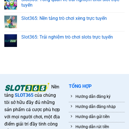
Liên Hệ
tuyến
Để giúp bạn chọn đúng kênh hỗ trợ khi cần thiết, dưới đây
Slot365: Nền tảng trò chơi xèng trực tuyến
là bảng tổng hợp tính năng của từng phương thức tại
Slot365:
Slot365: Trải nghiệm trò chơi slots trực tuyến
Phương
Tốc Độ
Mức Độ
Phù Hợp Cho Vấn Đề
Thức
Phản Hồi
Ưu Tiên
Tức thì (10s
Lỗi game, nạp rút chậm,
Live Chat
Rất cao
- 1 phút)
quên mật khẩu.
Nhanh (1 - 5
Tư vấn riêng tư, nhận
Telegram
Cao
phút)
khuyến mãi VIP.
Khóa tài khoản, bảo mật,
TỔNG HỢP
Nền
Hotline
Tức thì
Khẩn cấp
sự cố lớn.
tảng
SLOT365
của chúng
Hướng dẫn đăng ký
Chậm (30p -
Trung
Khiếu nại, hợp tác, góp ý
tôi sở hữu đầy đủ những
Email
Hướng dẫn đăng nhập
24h)
bình
dịch vụ.
sản phẩm cá cược phù hợp
với mọi người chơi, một địa
Hướng dẫn gửi tiền
Khi Nào Bạn Cần Sử Dụng Chức Năng Liên Hệ?
điểm giải trí đầy tính công
Hướng dẫn rút tiền
Người chơi tại SLOT365.COM thường tìm đến bộ phận