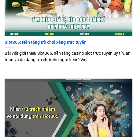
Để tạo sự thuận tiện tối đa cho cộng đồng người chơi,
chúng tôi đa dạng hóa các phương thức
liên hệ
. Tùy vào
mức độ khẩn cấp và tính chất của vấn đề, bạn có thể lựa
chọn một trong các kênh dưới đây:
Slot365: Nền tảng trò chơi xèng trực tuyến
Bài viết giới thiệu Slot365, nền tảng casino slot trực tuyến uy tín, an
toàn và đa dạng trò chơi cho người chơi Việt.