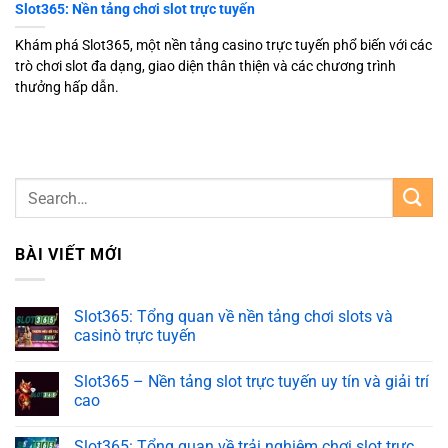
có mặt trên Zalo và Facebook để cập nhật tin tức cộng
Slot365: Nền tảng chơi slot trực tuyến
đồng.
Khám phá Slot365, một nền tảng casino trực tuyến phổ biến với các
trò chơi slot đa dạng, giao diện thân thiện và các chương trình
3. Hotline (Đường Dây Nóng)
thưởng hấp dẫn.
Trong các trường hợp khẩn cấp như nghi ngờ tài khoản bị
xâm nhập hoặc giao dịch lớn bị kẹt, việc gọi điện trực tiếp
qua Hotline là giải pháp tối ưu. Số Hotline được niêm yết
công khai trên trang chủ SLOT365.COM để đảm bảo tính
minh bạch.
4. Email Hỗ Trợ
BÀI VIẾT MỚI
Đối với các khiếu nại cần trình bày chi tiết, gửi kèm hình
ảnh bằng chứng hoặc các đề xuất hợp tác đại lý, Email là
Slot365: Tổng quan về nền tảng chơi slots và
casinò trực tuyến
kênh phù hợp nhất. Mặc dù tốc độ phản hồi chậm hơn Live
Chat, nhưng Email đảm bảo tính chính xác và lưu vết văn
Slot365 – Nền tảng slot trực tuyến uy tín và giải trí
bản rõ ràng để giải quyết tranh chấp.
cao
Bảng So Sánh Tốc Độ Và Chức Năng Các Kênh
Slot365: Tổng quan về trải nghiệm chơi slot trực