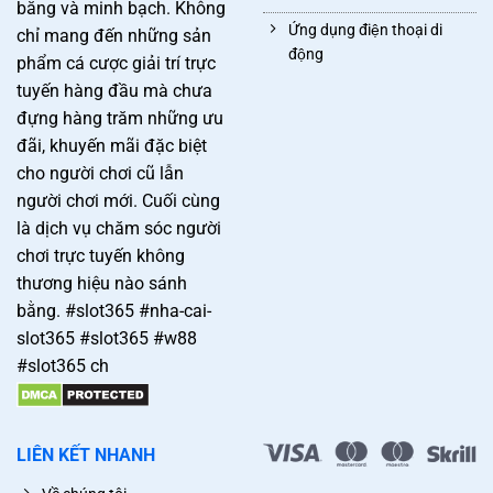
bằng và minh bạch. Không
CSKH trong các tình huống sau, và chúng tôi luôn khuyến
Ứng dụng điện thoại di
chỉ mang đến những sản
khích bạn liên lạc ngay khi gặp khó khăn:
động
phẩm cá cược giải trí trực
tuyến hàng đầu mà chưa
Vấn đề giao dịch:
Đã chuyển khoản nhưng điểm chưa cập
đựng hàng trăm những ưu
nhật vào ví game, hoặc lệnh rút tiền bị treo quá 30 phút.
đãi, khuyến mãi đặc biệt
Quản lý tài khoản:
Quên mật khẩu đăng nhập, muốn thay
cho người chơi cũ lẫn
đổi thông tin cá nhân hoặc xác minh số điện thoại chính
người chơi mới. Cuối cùng
chủ.
là dịch vụ chăm sóc người
chơi trực tuyến không
Giải đáp khuyến mãi:
Không hiểu rõ điều kiện doanh thu
thương hiệu nào sánh
vòng cược của các gói bonus chào mừng hoặc hoàn trả.
bằng. #slot365 #nha-cai-
Lỗi kỹ thuật:
Game bị giật lag, không vào được sảnh cược
slot365 #slot365 #w88
hoặc bị thoát ứng dụng đột ngột.
#slot365 ch
LIÊN KẾT NHANH