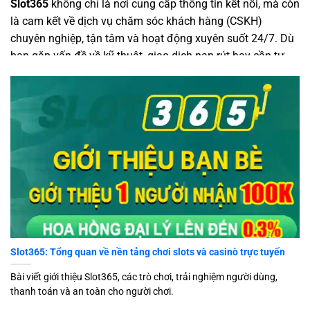
Slot365
không chỉ là nơi cung cấp thông tin kết nối, mà còn
là cam kết về dịch vụ chăm sóc khách hàng (CSKH)
chuyên nghiệp, tận tâm và hoạt động xuyên suốt 24/7. Dù
bạn gặp vấn đề về kỹ thuật, giao dịch nạp rút hay cần tư
vấn về khuyến mãi, đội ngũ của chúng tôi luôn sẵn sàng
hỗ trợ bạn bất cứ lúc nào.
Slot365: Tổng quan về nền tảng chơi slots và casinò trực tuyến
Bài viết giới thiệu Slot365, các trò chơi, trải nghiệm người dùng,
thanh toán và an toàn cho người chơi.