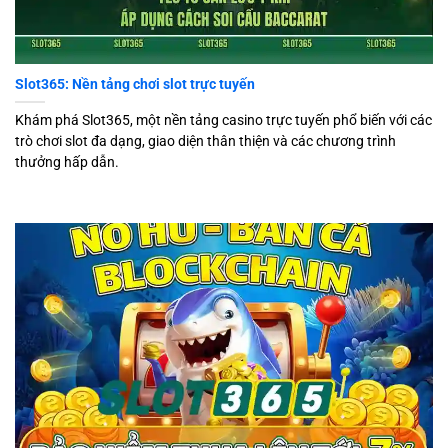
Slot365: Nền tảng chơi slot trực tuyến
Khám phá Slot365, một nền tảng casino trực tuyến phổ biến với các
trò chơi slot đa dạng, giao diện thân thiện và các chương trình
thưởng hấp dẫn.
Bieu tuong bao mat va toc do giao dich tai Slot365
Các Phương Thức Nạp Tiền Đa Dạng Đang Được
Hỗ Trợ
Để mang lại sự thuận tiện tối đa cho người chơi tại Việt
Nam,
slot365
đã tích hợp đa dạng các cổng thanh toán
phổ biến nhất hiện nay. Dưới đây là các lựa chọn bạn có
thể sử dụng:
1. Chuyển Khoản Ngân Hàng (Internet Banking)