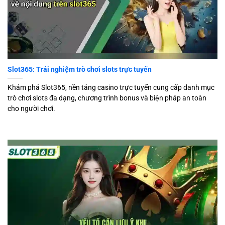
rằng thông tin ngân hàng và dữ liệu cá nhân của bạn
không bao giờ bị rò rỉ cho bên thứ ba. Sự an toàn của
người chơi là ưu tiên hàng đầu trong triết lý vận hành của
chúng tôi.
Tốc Độ Xử Lý Tức Thì
Slot365: Trải nghiệm trò chơi slots trực tuyến
Không ai muốn chờ đợi hàng giờ để tiền nổi trong tài
Khám phá Slot365, nền tảng casino trực tuyến cung cấp danh mục
khoản. Hệ thống tự động hóa của Slot365 cho phép xử lý
trò chơi slots đa dạng, chương trình bonus và biện pháp an toàn
các lệnh nạp chỉ trong vòng 1 đến 5 phút. Ngay sau khi
cho người chơi.
ngân hàng xác nhận, số dư của bạn sẽ được cập nhật
ngay lập tức để bạn không bỏ lỡ bất kỳ ván cược hấp dẫn
nào.