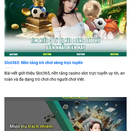
Những Lưu Ý "Vàng" Để Tránh Lỗi Giao Dịch
Câu Hỏi Thường Gặp (FAQ)
Kết Luận
Tại Sao Hệ Thống Nạp Tiền Tại Slot365 Được
Đánh Giá Cao?
Trước khi đi sâu vào các thao tác kỹ thuật, điều quan trọng
Slot365: Nền tảng trò chơi xèng trực tuyến
là hiểu được tại sao nền tảng
slot365
lại trở thành điểm
Bài viết giới thiệu Slot365, nền tảng casino slot trực tuyến uy tín, an
đến tin cậy của cộng đồng bet thủ khi nói đến vấn đề tài
toàn và đa dạng trò chơi cho người chơi Việt.
chính. Khác với các trang web kém chất lượng, hệ thống tại
SLOT365.COM được xây dựng dựa trên tiêu chuẩn bảo
mật quốc tế.
Bảo Mật Thông Tin Tuyệt Đối (SSL 128-bit)
Mọi giao dịch
nap tien
của bạn đều được mã hóa bằng
công nghệ SSL 128-bit hiện đại nhất. Điều này đảm bảo