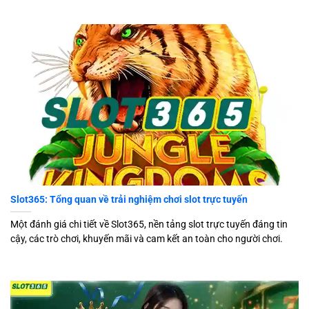
Giao dien trang chu va nut nap tien tren Slot365
Mục Lục Nội Dung
Slot365: Tổng quan về trải nghiệm chơi slot trực tuyến
Tại Sao Hệ Thống Nạp Tiền Tại Slot365 Được Đánh Giá
Một đánh giá chi tiết về Slot365, nền tảng slot trực tuyến đáng tin
Cao?
cậy, các trò chơi, khuyến mãi và cam kết an toàn cho người chơi.
Các Phương Thức Nạp Tiền Đa Dạng Đang Được Hỗ Trợ
Quy Trình Nạp Tiền 3 Bước Chuẩn Xác
Bảng So Sánh Các Kênh Thanh Toán