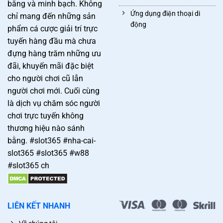
Tiền" (thường nằm ở góc trên bên phải màn hình).
bằng và minh bạch. Không
Ứng dụng điện thoại di
chỉ mang đến những sản
Bước 2: Lựa Chọn Phương Thức Thanh Toán
động
phẩm cá cược giải trí trực
Tại giao diện gửi tiền, hệ thống sẽ hiển thị danh sách các
tuyến hàng đầu mà chưa
phương thức đã nêu trên. Hãy chọn phương thức phù hợp
đựng hàng trăm những ưu
nhất với điều kiện của bạn. Ví dụ: Nếu chọn Chuyển khoản
đãi, khuyến mãi đặc biệt
ngân hàng, hãy chọn ngân hàng bạn đang sử dụng.
cho người chơi cũ lẫn
người chơi mới. Cuối cùng
là dịch vụ chăm sóc người
chơi trực tuyến không
thương hiệu nào sánh
bằng. #slot365 #nha-cai-
slot365 #slot365 #w88
#slot365 ch
LIÊN KẾT NHANH