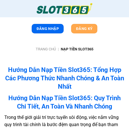
Chuyển
đến
nội
dung
ĐĂNG NHẬP
ĐĂNG KÝ
TRANG CHỦ
|
NẠP TIỀN SLOT365
Hướng Dẫn Nạp Tiền Slot365: Tổng Hợp
Các Phương Thức Nhanh Chóng & An Toàn
Nhất
Hướng Dẫn Nạp Tiền Slot365: Quy Trình
Chi Tiết, An Toàn Và Nhanh Chóng
Trong thế giới giải trí trực tuyến sôi động, việc nắm vững
quy trình tài chính là bước đệm quan trọng để bạn tham