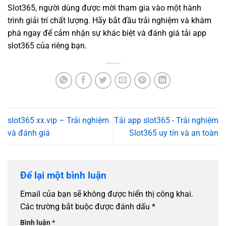
Slot365, người dùng được mời tham gia vào một hành
trình giải trí chất lượng. Hãy bắt đầu trải nghiệm và khám
phá ngay để cảm nhận sự khác biệt và đánh giá tải app
slot365 của riêng bạn.
slot365 xx.vip – Trải nghiệm
Tải app slot365 - Trải nghiệm
và đánh giá
Slot365 uy tín và an toàn
Để lại một bình luận
Email của bạn sẽ không được hiển thị công khai.
Các trường bắt buộc được đánh dấu
*
Bình luận
*