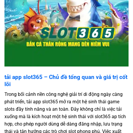
tải app slot365 – Chủ đề tổng quan và giá trị cốt
lõi
Trong bối cảnh nền công nghệ giải trí di động ngày càng
phát triển, tải app slot365 mở ra một hệ sinh thái game
slots đầy tính năng và an toàn. Đây không chỉ là việc tải
xuống mà là kích hoạt một hệ sinh thái với slot365 ap tích
hợp, cho phép người dùng dễ dàng đăng nhập, lưu trạng
thái và tận hưởng các trò chơi slot phong phú. Việc xuất