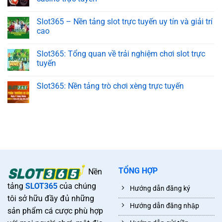
Slot365 – Nền tảng slot trực tuyến uy tín và giải trí
cao
Slot365: Tổng quan về trải nghiệm chơi slot trực
tuyến
Slot365: Nền tảng trò chơi xèng trực tuyến
TỔNG HỢP
Nền
tảng
SLOT365
của chúng
Hướng dẫn đăng ký
tôi sở hữu đầy đủ những
Hướng dẫn đăng nhập
sản phẩm cá cược phù hợp