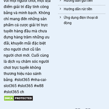
với mọi người chơi, một địa
Hướng dẫn gửi tiền
điểm giải trí đầy tính công
Hướng dẫn rút tiền
bằng và minh bạch. Không
Ứng dụng điện thoại di
chỉ mang đến những sản
động
phẩm cá cược giải trí trực
tuyến hàng đầu mà chưa
đựng hàng trăm những ưu
đãi, khuyến mãi đặc biệt
cho người chơi cũ lẫn
người chơi mới. Cuối cùng
là dịch vụ chăm sóc người
chơi trực tuyến không
thương hiệu nào sánh
bằng. #slot365 #nha-cai-
slot365 #slot365 #w88
#slot365 ch