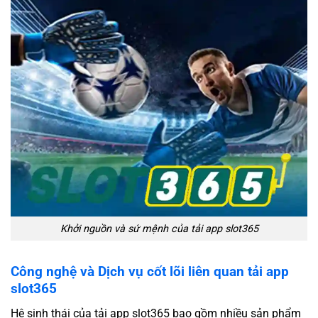
Khởi nguồn và sứ mệnh của tải app slot365
Công nghệ và Dịch vụ cốt lõi liên quan tải app
slot365
Hệ sinh thái của tải app slot365 bao gồm nhiều sản phẩm