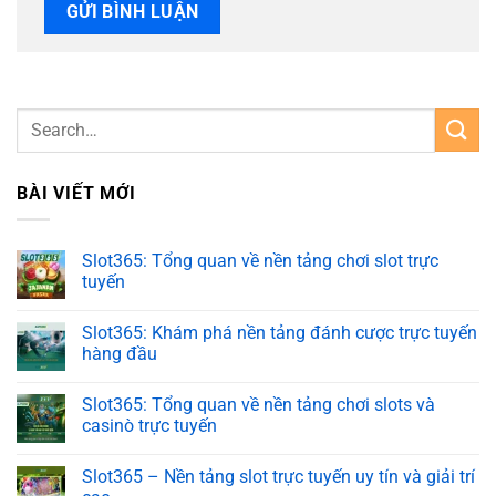
BÀI VIẾT MỚI
Slot365: Tổng quan về nền tảng chơi slot trực
tuyến
Slot365: Khám phá nền tảng đánh cược trực tuyến
hàng đầu
Slot365: Tổng quan về nền tảng chơi slots và
casinò trực tuyến
Slot365 – Nền tảng slot trực tuyến uy tín và giải trí