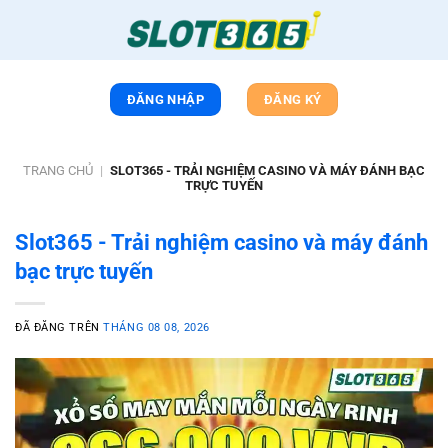
Chuyển
đến
nội
dung
ĐĂNG NHẬP
ĐĂNG KÝ
TRANG CHỦ
|
SLOT365 - TRẢI NGHIỆM CASINO VÀ MÁY ĐÁNH BẠC
TRỰC TUYẾN
Slot365 - Trải nghiệm casino và máy đánh
bạc trực tuyến
ĐÃ ĐĂNG TRÊN
THÁNG 08 08, 2026