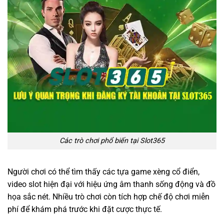
Các trò chơi phổ biến tại Slot365
Người chơi có thể tìm thấy các tựa game xèng cổ điển,
video slot hiện đại với hiệu ứng âm thanh sống động và đồ
họa sắc nét. Nhiều trò chơi còn tích hợp chế độ chơi miễn
phí để khám phá trước khi đặt cược thực tế.