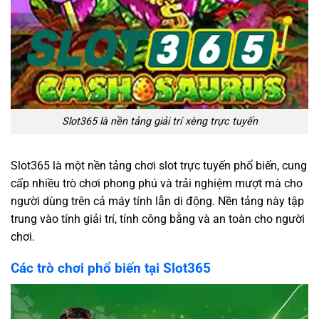
Slot365 là nền tảng giải trí xèng trực tuyến
Slot365 là một nền tảng chơi slot trực tuyến phổ biến, cung
cấp nhiều trò chơi phong phú và trải nghiệm mượt mà cho
người dùng trên cả máy tính lẫn di động. Nền tảng này tập
trung vào tính giải trí, tính công bằng và an toàn cho người
chơi.
Các trò chơi phổ biến tại Slot365