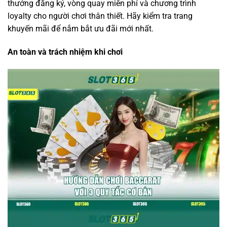
thưởng đăng ký, vòng quay miễn phí và chương trình
loyalty cho người chơi thân thiết. Hãy kiểm tra trang
khuyến mãi để nắm bắt ưu đãi mới nhất.
An toàn và trách nhiệm khi chơi