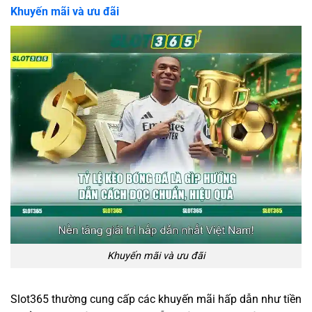
Khuyến mãi và ưu đãi
Khuyến mãi và ưu đãi
Slot365 thường cung cấp các khuyến mãi hấp dẫn như tiền