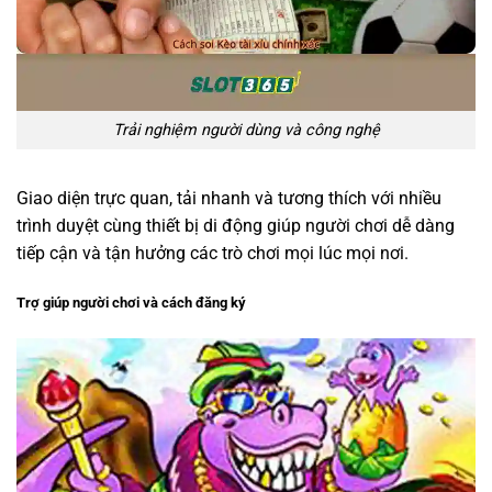
Trải nghiệm người dùng và công nghệ
Giao diện trực quan, tải nhanh và tương thích với nhiều
trình duyệt cùng thiết bị di động giúp người chơi dễ dàng
tiếp cận và tận hưởng các trò chơi mọi lúc mọi nơi.
Trợ giúp người chơi và cách đăng ký