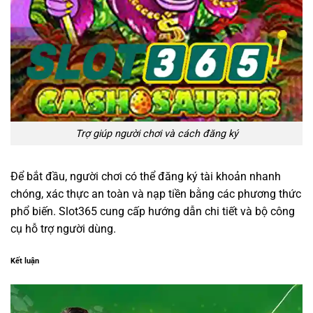
Trợ giúp người chơi và cách đăng ký
Để bắt đầu, người chơi có thể đăng ký tài khoản nhanh
chóng, xác thực an toàn và nạp tiền bằng các phương thức
phổ biến. Slot365 cung cấp hướng dẫn chi tiết và bộ công
cụ hỗ trợ người dùng.
Kết luận