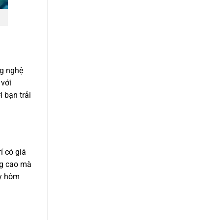
ng nghệ
 với
 bạn trải
í có giá
ng cao mà
ay hôm