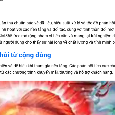
tuân thủ chuẩn bảo vệ dữ liệu, hiệu suất xử lý và tốc độ phản hồ
inh hoạt với các nền tảng và đối tác, cùng với tinh thần đổi mớ
lot365 free mở rộng phạm vi tiếp cận và mang lại trải nghiệm d
ừ người dùng cho thấy sự hài lòng về chất lượng và tính minh b
hồi từ cộng đồng
iện và dễ hiểu khi tham gia nền tảng. Các phản hồi tích cực ch
 từ các chương trình khuyến mãi, thưởng và hỗ trợ khách hàng.