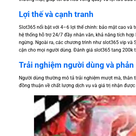
Lợi thế và cạnh tranh
Slot365 nổi bật với 4–6 lợi thế chính: bảo mật cao và 
hệ thống hỗ trợ 24/7 đầy nhân văn, khả năng tích hợp l
ngừng. Ngoài ra, các chương trình như slot365 vip và S
cận cho mọi người dùng. Đánh giá slot365 tang 200k t
Trải nghiệm người dùng và phản 
Người dùng thường mô tả trải nghiệm mượt mà, thân th
đồng thuận về chất lượng dịch vụ và giá trị nhận được