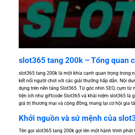
slot365 tang 200k – Tổng quan chủ
slot365 tang 200k là một khía cạnh quan trọng trong n
kết nối người chơi với các giải thưởng hấp dẫn. Nội du
dụng trên nền tảng Slot365. Từ góc nhìn SEO, cụm từ 
tiện ích như giftcode Slot365 và khái niệm slot365 là 
giá trị thương mại và cộng đồng, mang lại cơ hội gia tă
Khởi nguồn và sứ mệnh của slot
Tên gọi slot365 tang 200k gợi lên một hành trình phát 