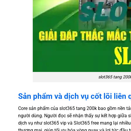
slot365 tang 200k
Sản phẩm và dịch vụ cốt lõi liên
Core sản phẩm của slot365 tang 200k bao gồm nền tảng 
người dùng. Người đọc sẽ nhận thấy sự kết hợp giữa sl
dịch vụ như slot365 vip và Slot365 free mang lại nhiều
thương mại, giúp tối ưu hóa vòng quay và lợi tức đầu t