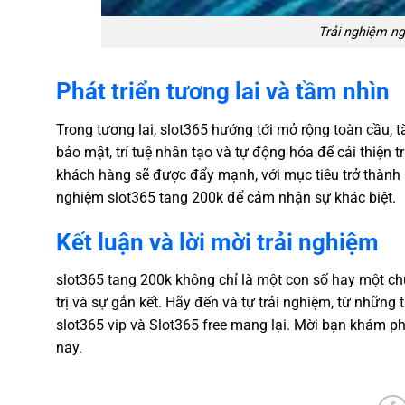
Trải nghiệm ng
Phát triển tương lai và tầm nhìn
Trong tương lai, slot365 hướng tới mở rộng toàn cầu, 
bảo mật, trí tuệ nhân tạo và tự động hóa để cải thiện 
khách hàng sẽ được đẩy mạnh, với mục tiêu trở thành m
nghiệm slot365 tang 200k để cảm nhận sự khác biệt.
Kết luận và lời mời trải nghiệm
slot365 tang 200k không chỉ là một con số hay một chươ
trị và sự gắn kết. Hãy đến và tự trải nghiệm, từ những
slot365 vip và Slot365 free mang lại. Mời bạn khám 
nay.