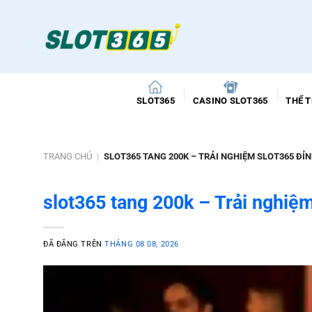
Chuyển
đến
nội
dung
SLOT365
CASINO SLOT365
THỂ 
TRANG CHỦ
|
SLOT365 TANG 200K – TRẢI NGHIỆM SLOT365 ĐỈ
slot365 tang 200k – Trải nghiệ
ĐÃ ĐĂNG TRÊN
THÁNG 08 08, 2026