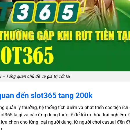
 – Tổng quan chủ đề và giá trị cốt lõi
 quan đến slot365 tang 200k
quản lý thưởng, hệ thống tích điểm và phát triển các tiện ích
ot365 là gì và các ứng dụng thực tế để tối ưu hóa trải nghiệm. 
 lựa chọn cho từng loại người dùng, từ người chơi casual đến đố
ư.