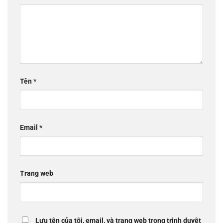
Tên
*
Email
*
Trang web
Lưu tên của tôi, email, và trang web trong trình duyệt