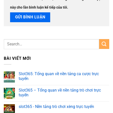
này cho lần bình luận kế tiếp của tôi.
BÀI VIẾT MỚI
Slot365: Tổng quan về nền tảng ca cược trực
tuyến
Slot365 – Tổng quan về nền tảng trò chơi trực
tuyến
slot365 - Nền tảng trò chơi xèng trực tuyến