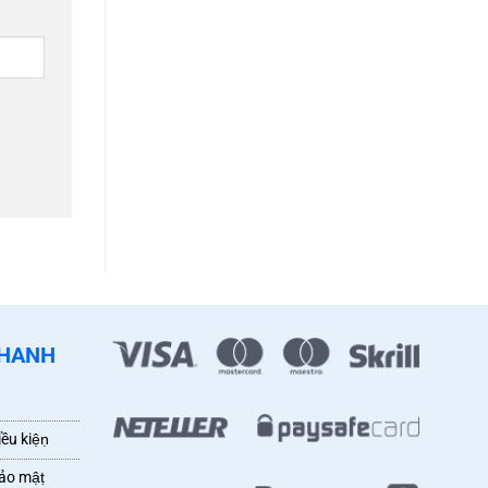
NHANH
̀u kiệṇ
̉o mậṭ