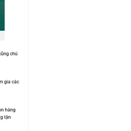
 cũng chú
am gia các
họn hàng
ng tận