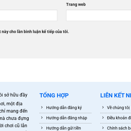
Trang web
 này cho lần bình luận kế tiếp của tôi.
TỔNG HỢP
LIÊN KẾT 
ôi sở hữu đầy
ơi, một địa
Hướng dẫn đăng ký
Về chúng tôị
 chỉ mang đến
Hướng dẫn đăng nhập
Điều khoản điê
u mà chưa đựng
i chơi cũ lẫn
Hướng dẫn gửi tiền
Chính sách ba