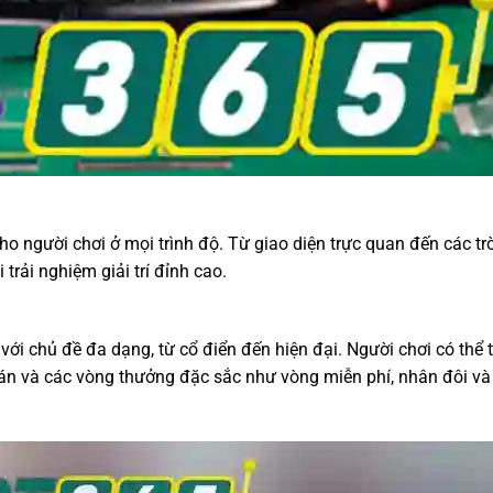
cho người chơi ở mọi trình độ. Từ giao diện trực quan đến các tr
trải nghiệm giải trí đỉnh cao.
ới chủ đề đa dạng, từ cổ điển đến hiện đại. Người chơi có thể 
án và các vòng thưởng đặc sắc như vòng miễn phí, nhân đôi và 