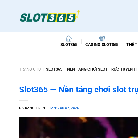
Chuyển
đến
nội
dung
SLOT365
CASINO SLOT365
THỂ 
TRANG CHỦ
|
SLOT365 — NỀN TẢNG CHƠI SLOT TRỰC TUYẾN HI
Slot365 — Nền tảng chơi slot tr
ĐÃ ĐĂNG TRÊN
THÁNG 08 07, 2026