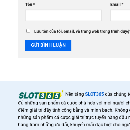
Tên
*
Email
*
Lưu tên của tôi, email, và trang web trong trình duyệt
Nền tảng
SLOT365
của chúng t
đủ những sản phẩm cá cược phù hợp với mọi người ch
điểm giải trí đầy tính công bằng và minh bạch. Không
những sản phẩm cá cược giải trí trực tuyến hàng đầ
hàng trăm những ưu đãi, khuyến mãi đặc biệt cho ngườ