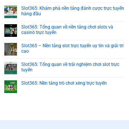
Slot365: Khám phá nền tảng đánh cược trực tuyến
hàng đầu
Slot365: Tổng quan về nền tảng chơi slots và
casinò trực tuyến
Slot365 – Nền tảng slot trực tuyến uy tín và giải trí
cao
Slot365: Tổng quan về trải nghiệm chơi slot trực
tuyến
Slot365: Nền tảng trò chơi xèng trực tuyến