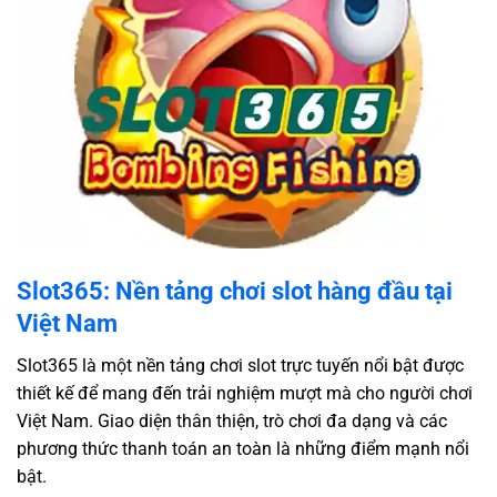
Slot365: Nền tảng chơi slot hàng đầu tại
Việt Nam
Slot365 là một nền tảng chơi slot trực tuyến nổi bật được
thiết kế để mang đến trải nghiệm mượt mà cho người chơi
Việt Nam. Giao diện thân thiện, trò chơi đa dạng và các
phương thức thanh toán an toàn là những điểm mạnh nổi
bật.