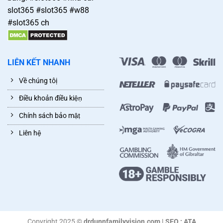
slot365 #slot365 #w88
#slot365 ch
LIÊN KẾT NHANH
Về chúng tôị
Điều khoản điều kiệṇ
Chính sách bảo mậṭ
Liên hệ̣
Copyright 2025 ©
drdunnfamilyvision.com | SEO : ATA