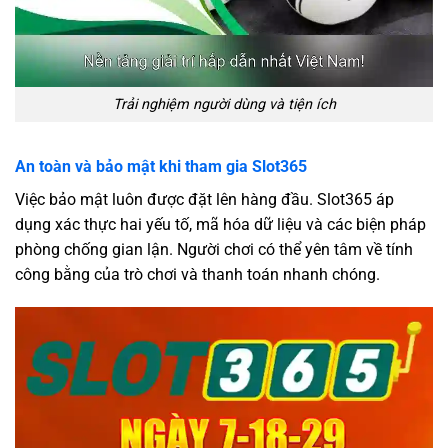
Trải nghiệm người dùng và tiện ích
An toàn và bảo mật khi tham gia Slot365
Việc bảo mật luôn được đặt lên hàng đầu. Slot365 áp
dụng xác thực hai yếu tố, mã hóa dữ liệu và các biện pháp
phòng chống gian lận. Người chơi có thể yên tâm về tính
công bằng của trò chơi và thanh toán nhanh chóng.