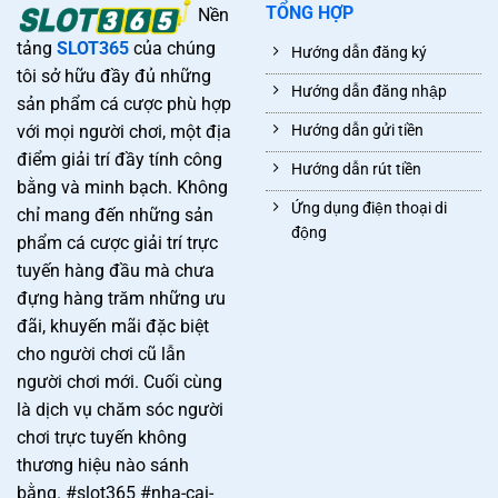
TỔNG HỢP
Nền
tảng
SLOT365
của chúng
Hướng dẫn đăng ký
tôi sở hữu đầy đủ những
Hướng dẫn đăng nhập
sản phẩm cá cược phù hợp
với mọi người chơi, một địa
Hướng dẫn gửi tiền
điểm giải trí đầy tính công
Hướng dẫn rút tiền
bằng và minh bạch. Không
Ứng dụng điện thoại di
chỉ mang đến những sản
động
phẩm cá cược giải trí trực
tuyến hàng đầu mà chưa
đựng hàng trăm những ưu
đãi, khuyến mãi đặc biệt
cho người chơi cũ lẫn
người chơi mới. Cuối cùng
là dịch vụ chăm sóc người
chơi trực tuyến không
thương hiệu nào sánh
bằng. #slot365 #nha-cai-