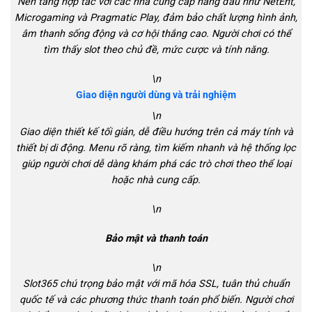
Nền tảng hợp tác với các nhà cung cấp hàng đầu như NetEnt,
Microgaming và Pragmatic Play, đảm bảo chất lượng hình ảnh,
âm thanh sống động và cơ hội thắng cao. Người chơi có thể
tìm thấy slot theo chủ đề, mức cược và tính năng.
\n
Giao diện người dùng và trải nghiệm
\n
Giao diện thiết kế tối giản, dễ điều hướng trên cả máy tính và
thiết bị di động. Menu rõ ràng, tìm kiếm nhanh và hệ thống lọc
giúp người chơi dễ dàng khám phá các trò chơi theo thể loại
hoặc nhà cung cấp.
\n
Bảo mật và thanh toán
\n
Slot365 chú trọng bảo mật với mã hóa SSL, tuân thủ chuẩn
quốc tế và các phương thức thanh toán phổ biến. Người chơi