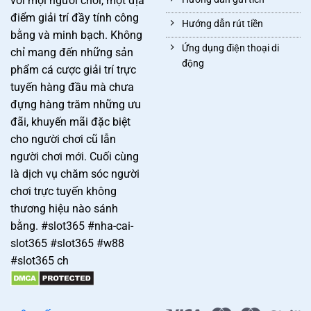
với mọi người chơi, một địa
điểm giải trí đầy tính công
Hướng dẫn rút tiền
bằng và minh bạch. Không
Ứng dụng điện thoại di
chỉ mang đến những sản
động
phẩm cá cược giải trí trực
tuyến hàng đầu mà chưa
đựng hàng trăm những ưu
đãi, khuyến mãi đặc biệt
cho người chơi cũ lẫn
người chơi mới. Cuối cùng
là dịch vụ chăm sóc người
chơi trực tuyến không
thương hiệu nào sánh
bằng. #slot365 #nha-cai-
slot365 #slot365 #w88
#slot365 ch