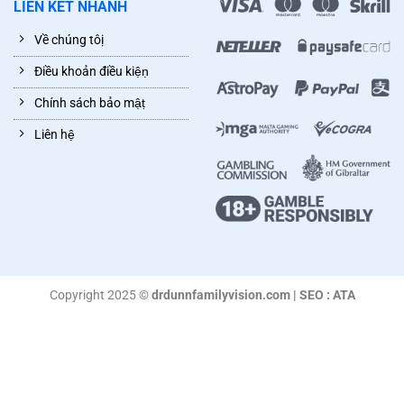
LIÊN KẾT NHANH
Về chúng tôị
Điều khoản điều kiệṇ
Chính sách bảo mậṭ
Liên hệ̣
Copyright 2025 ©
drdunnfamilyvision.com | SEO : ATA