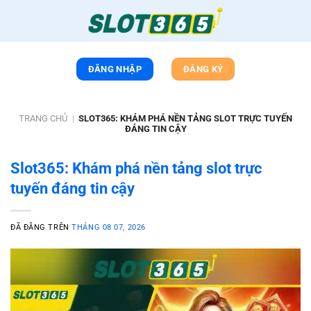
Chuyển
đến
nội
dung
ĐĂNG NHẬP
ĐĂNG KÝ
TRANG CHỦ
|
SLOT365: KHÁM PHÁ NỀN TẢNG SLOT TRỰC TUYẾN
ĐÁNG TIN CẬY
Slot365: Khám phá nền tảng slot trực
tuyến đáng tin cậy
ĐÃ ĐĂNG TRÊN
THÁNG 08 07, 2026