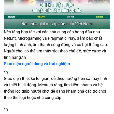
Nền tảng hợp tác với các nhà cung cấp hàng đầu như
NetEnt, Microgaming và Pragmatic Play, đảm bảo chất
lượng hình ảnh, âm thanh sống động và cơ hội thắng cao.
Người chơi có thể tìm thấy slot theo chủ đề, mức cược và
tính năng.
\n
Giao diện người dùng và trải nghiệm
\n
Giao diện thiết kế tối giản, dễ điều hướng trên cả máy tính
và thiết bị di động. Menu rõ ràng, tìm kiếm nhanh và hệ
thống lọc giúp người chơi dễ dàng khám phá các trò chơi
theo thể loại hoặc nhà cung cấp.
\n