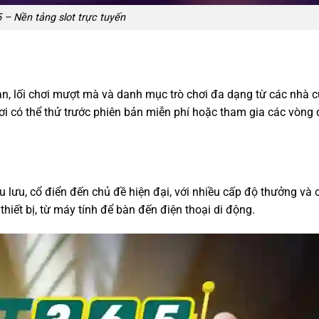
 – Nền tảng slot trực tuyến
uan, lối chơi mượt mà và danh mục trò chơi đa dạng từ các nhà 
i có thể thử trước phiên bản miễn phí hoặc tham gia các vòng
 lưu, cổ điển đến chủ đề hiện đại, với nhiều cấp độ thưởng và 
thiết bị, từ máy tính để bàn đến điện thoại di động.