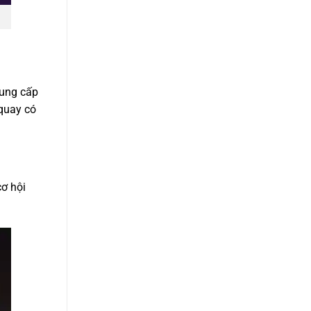
cung cấp
 quay có
cơ hội