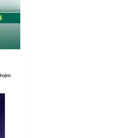
ghiệm