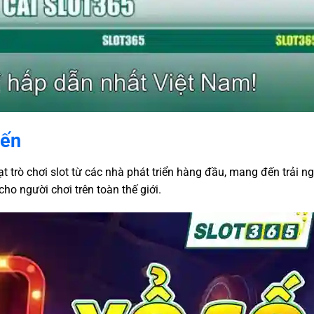
yến
ạt trò chơi slot từ các nhà phát triển hàng đầu, mang đến trải n
 người chơi trên toàn thế giới.