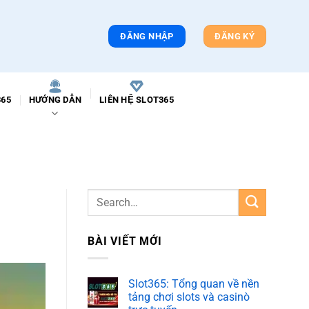
ĐĂNG NHẬP
ĐĂNG KÝ
365
HƯỚNG DẪN
LIÊN HỆ SLOT365
BÀI VIẾT MỚI
Slot365: Tổng quan về nền
tảng chơi slots và casinò