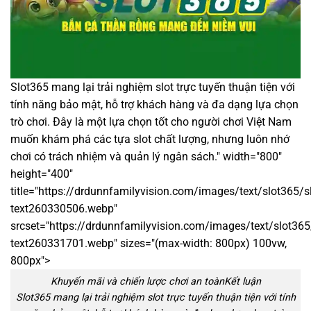
Slot365 mang lại trải nghiệm slot trực tuyến thuận tiện với
tính năng bảo mật, hỗ trợ khách hàng và đa dạng lựa chọn
trò chơi. Đây là một lựa chọn tốt cho người chơi Việt Nam
muốn khám phá các tựa slot chất lượng, nhưng luôn nhớ
chơi có trách nhiệm và quản lý ngân sách.
" width="800"
height="400"
title="https://drdunnfamilyvision.com/images/text/slot365/s
text260330506.webp"
srcset="https://drdunnfamilyvision.com/images/text/slot365
text260331701.webp" sizes="(max-width: 800px) 100vw,
800px">
Khuyến mãi và chiến lược chơi an toàn
Kết luận
Slot365 mang lại trải nghiệm slot trực tuyến thuận tiện với tính