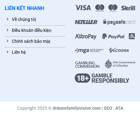
LIÊN KẾT NHANH
Về chúng tôị
Điều khoản điều kiệṇ
Chính sách bảo mậṭ
Liên hệ̣
Copyright 2025 ©
drdunnfamilyvision.com | SEO : ATA