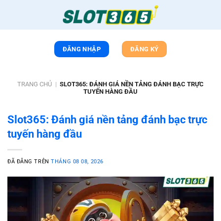
Chuyển
đến
nội
dung
ĐĂNG NHẬP
ĐĂNG KÝ
TRANG CHỦ
|
SLOT365: ĐÁNH GIÁ NỀN TẢNG ĐÁNH BẠC TRỰC
TUYẾN HÀNG ĐẦU
Slot365: Đánh giá nền tảng đánh bạc trực
tuyến hàng đầu
ĐÃ ĐĂNG TRÊN
THÁNG 08 08, 2026