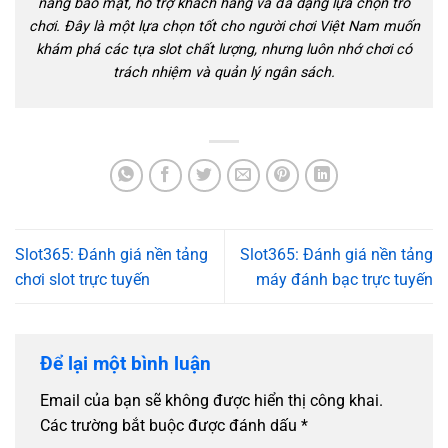
năng bảo mật, hỗ trợ khách hàng và đa dạng lựa chọn trò
chơi. Đây là một lựa chọn tốt cho người chơi Việt Nam muốn
khám phá các tựa slot chất lượng, nhưng luôn nhớ chơi có
trách nhiệm và quản lý ngân sách.
Slot365: Đánh giá nền tảng
Slot365: Đánh giá nền tảng
chơi slot trực tuyến
máy đánh bạc trực tuyến
Để lại một bình luận
Email của bạn sẽ không được hiển thị công khai.
Các trường bắt buộc được đánh dấu
*