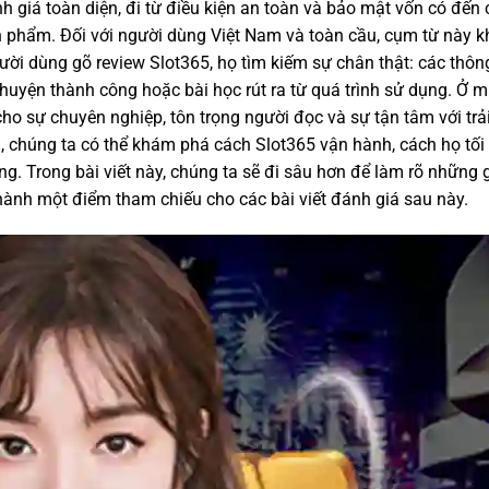
h giá toàn diện, đi từ điều kiện an toàn và bảo mật vốn có đến 
n phẩm. Đối với người dùng Việt Nam và toàn cầu, cụm từ này k
ười dùng gõ review Slot365, họ tìm kiếm sự chân thật: các thôn
chuyện thành công hoặc bài học rút ra từ quá trình sử dụng. Ở 
cho sự chuyên nghiệp, tôn trọng người đọc và sự tận tâm với tr
g, chúng ta có thể khám phá cách Slot365 vận hành, cách họ tối
g. Trong bài viết này, chúng ta sẽ đi sâu hơn để làm rõ những 
thành một điểm tham chiếu cho các bài viết đánh giá sau này.