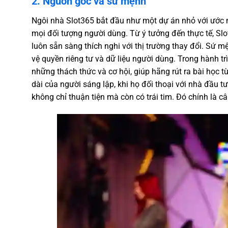
2. Nguồn gốc và sứ mệnh
Ngôi nhà Slot365 bắt đầu như một dự án nhỏ với ước mơ
mọi đối tượng người dùng. Từ ý tưởng đến thực tế, Slot
luôn sẵn sàng thích nghi với thị trường thay đổi. Sứ mệ
vệ quyền riêng tư và dữ liệu người dùng. Trong hành t
những thách thức và cơ hội, giúp hãng rút ra bài học 
dài của người sáng lập, khi họ đối thoại với nhà đầu tư
không chỉ thuận tiện mà còn có trái tim. Đó chính là