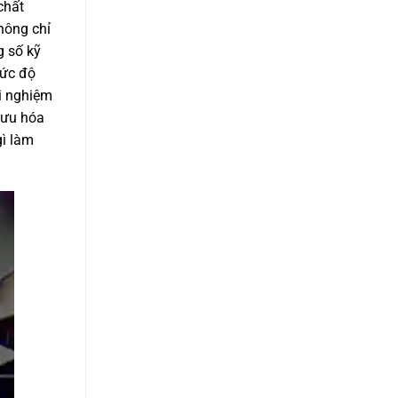
chất
hông chỉ
g số kỹ
mức độ
ải nghiệm
 ưu hóa
gì làm