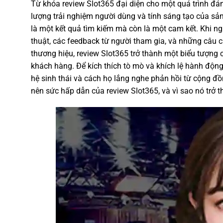
Từ khóa review Slot365 đại diện cho một quá trình đán
lượng trải nghiệm người dùng và tính sáng tạo của sả
là một kết quả tìm kiếm mà còn là một cam kết. Khi ng
thuật, các feedback từ người tham gia, và những câu 
thương hiệu, review Slot365 trở thành một biểu tượng 
khách hàng. Để kích thích tò mò và khích lệ hành độn
hệ sinh thái và cách họ lắng nghe phản hồi từ cộng đồn
nên sức hấp dẫn của review Slot365, và vì sao nó trở 