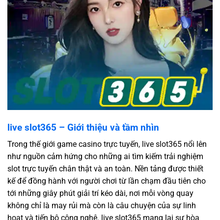
live slot365 – Giới thiệu và tầm nhìn
Trong thế giới game casino trực tuyến, live slot365 nổi lên
như nguồn cảm hứng cho những ai tìm kiếm trải nghiệm
slot trực tuyến chân thật và an toàn. Nền tảng được thiết
kế để đồng hành với người chơi từ lần chạm đầu tiên cho
tới những giây phút giải trí kéo dài, nơi mỗi vòng quay
không chỉ là may rủi mà còn là câu chuyện của sự linh
hoạt và tiến bộ công nghệ. live slot365 mang lại sự hòa