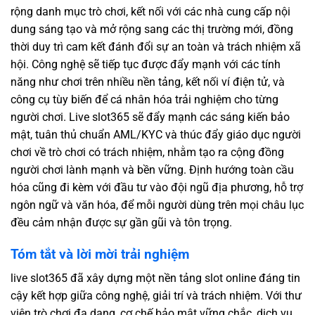
rộng danh mục trò chơi, kết nối với các nhà cung cấp nội
dung sáng tạo và mở rộng sang các thị trường mới, đồng
thời duy trì cam kết đánh đổi sự an toàn và trách nhiệm xã
hội. Công nghệ sẽ tiếp tục được đẩy mạnh với các tính
năng như chơi trên nhiều nền tảng, kết nối ví điện tử, và
công cụ tùy biến để cá nhân hóa trải nghiệm cho từng
người chơi. Live slot365 sẽ đẩy mạnh các sáng kiến bảo
mật, tuân thủ chuẩn AML/KYC và thúc đẩy giáo dục người
chơi về trò chơi có trách nhiệm, nhằm tạo ra cộng đồng
người chơi lành mạnh và bền vững. Định hướng toàn cầu
hóa cũng đi kèm với đầu tư vào đội ngũ địa phương, hỗ trợ
ngôn ngữ và văn hóa, để mỗi người dùng trên mọi châu lục
đều cảm nhận được sự gần gũi và tôn trọng.
Tóm tắt và lời mời trải nghiệm
live slot365 đã xây dựng một nền tảng slot online đáng tin
cậy kết hợp giữa công nghệ, giải trí và trách nhiệm. Với thư
viện trò chơi đa dạng, cơ chế bảo mật vững chắc, dịch vụ