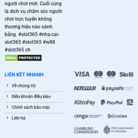
người chơi mới. Cuối cùng
là dịch vụ chăm sóc người
chơi trực tuyến không
thương hiệu nào sánh
bằng. #slot365 #nha-cai-
slot365 #slot365 #w88
#slot365 ch
LIÊN KẾT NHANH
Về chúng tôị
Điều khoản điều kiệṇ
Chính sách bảo mậṭ
Liên hệ̣