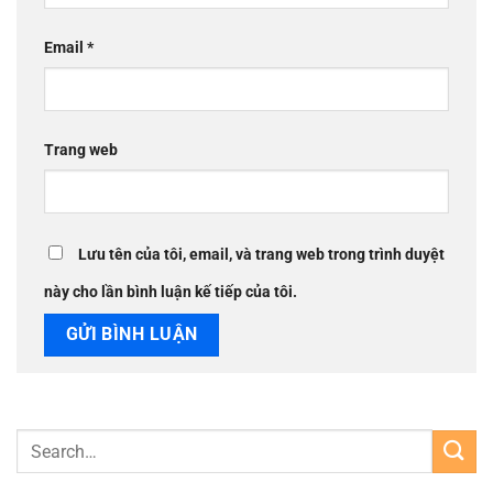
Email
*
Trang web
Lưu tên của tôi, email, và trang web trong trình duyệt
này cho lần bình luận kế tiếp của tôi.