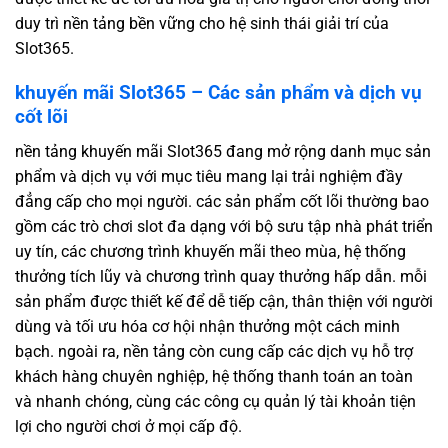
duy trì nền tảng bền vững cho hệ sinh thái giải trí của
Slot365.
khuyến mãi Slot365 – Các sản phẩm và dịch vụ
cốt lõi
nền tảng khuyến mãi Slot365 đang mở rộng danh mục sản
phẩm và dịch vụ với mục tiêu mang lại trải nghiệm đầy
đẳng cấp cho mọi người. các sản phẩm cốt lõi thường bao
gồm các trò chơi slot đa dạng với bộ sưu tập nhà phát triển
uy tín, các chương trình khuyến mãi theo mùa, hệ thống
thưởng tích lũy và chương trình quay thưởng hấp dẫn. mỗi
sản phẩm được thiết kế để dễ tiếp cận, thân thiện với người
dùng và tối ưu hóa cơ hội nhận thưởng một cách minh
bạch. ngoài ra, nền tảng còn cung cấp các dịch vụ hỗ trợ
khách hàng chuyên nghiệp, hệ thống thanh toán an toàn
và nhanh chóng, cùng các công cụ quản lý tài khoản tiện
lợi cho người chơi ở mọi cấp độ.