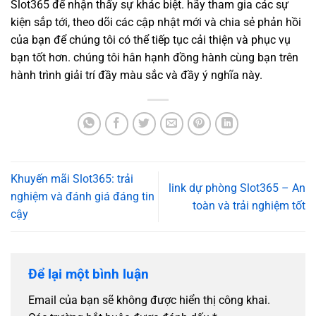
Slot365 để nhận thấy sự khác biệt. hãy tham gia các sự
kiện sắp tới, theo dõi các cập nhật mới và chia sẻ phản hồi
của bạn để chúng tôi có thể tiếp tục cải thiện và phục vụ
bạn tốt hơn. chúng tôi hân hạnh đồng hành cùng bạn trên
hành trình giải trí đầy màu sắc và đầy ý nghĩa này.
Khuyến mãi Slot365: trải
link dự phòng Slot365 – An
nghiệm và đánh giá đáng tin
toàn và trải nghiệm tốt
cậy
Để lại một bình luận
Email của bạn sẽ không được hiển thị công khai.