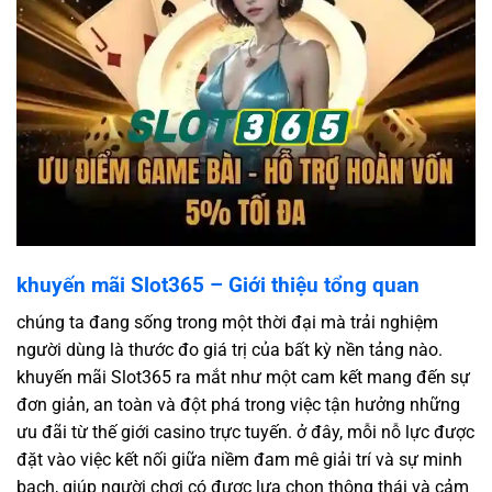
khuyến mãi Slot365 – Giới thiệu tổng quan
chúng ta đang sống trong một thời đại mà trải nghiệm
người dùng là thước đo giá trị của bất kỳ nền tảng nào.
khuyến mãi Slot365 ra mắt như một cam kết mang đến sự
đơn giản, an toàn và đột phá trong việc tận hưởng những
ưu đãi từ thế giới casino trực tuyến. ở đây, mỗi nỗ lực được
đặt vào việc kết nối giữa niềm đam mê giải trí và sự minh
bạch, giúp người chơi có được lựa chọn thông thái và cảm