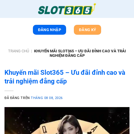
Chuyển
đến
nội
dung
ĐĂNG NHẬP
ĐĂNG KÝ
TRANG CHỦ
|
KHUYẾN MÃI SLOT365 – ƯU ĐÃI ĐỈNH CAO VÀ TRẢI
NGHIỆM ĐẲNG CẤP
Khuyến mãi Slot365 – Ưu đãi đỉnh cao và
trải nghiệm đẳng cấp
ĐÃ ĐĂNG TRÊN
THÁNG 08 08, 2026